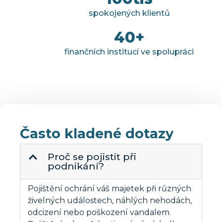
spokojených klientů
40
+
finančních institucí ve spolupráci
Často kladené dotazy
Proč se pojistit při
podnikání?
Pojištění ochrání váš majetek při různých
živelných událostech, náhlých nehodách,
odcizení nebo poškození vandalem.