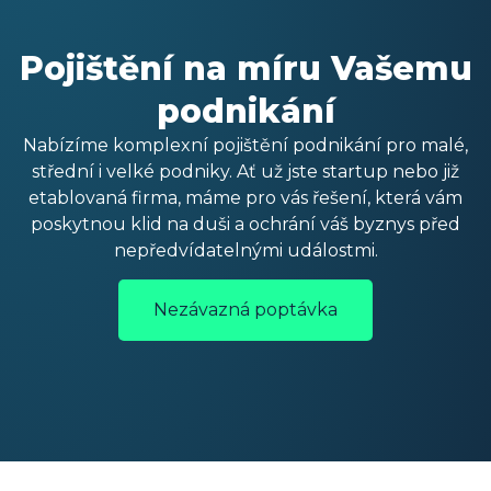
Pojištění na míru Vašemu
podnikání
Nabízíme komplexní pojištění podnikání pro malé,
střední i velké podniky. Ať už jste startup nebo již
etablovaná firma, máme pro vás řešení, která vám
poskytnou klid na duši a ochrání váš byznys před
nepředvídatelnými událostmi.
Nezávazná poptávka