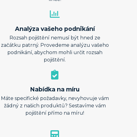
Analýza vašeho podnikání​
Rozsah pojištění nemusí být hned ze
začátku patrný. Provedeme analýzu vašeho
podnikání, abychom mohli určit rozsah
pojištění.​
Nabídka na míru​
Máte specifické požadavky, nevyhovuje vám
žádný z našich produktů? Sestavíme vám
pojištění přímo na míru!​