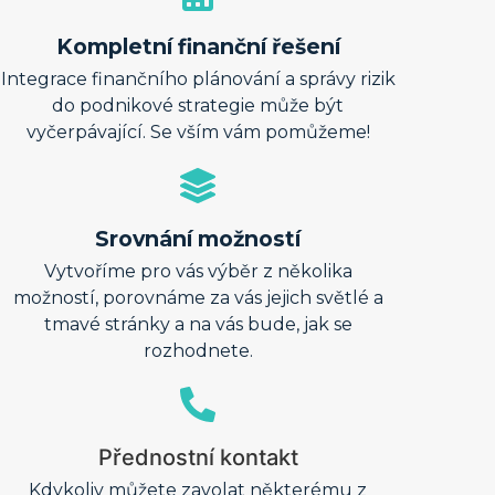
Kompletní finanční řešení​
Integrace finančního plánování a správy rizik
do podnikové strategie může být
vyčerpávající. Se vším vám pomůžeme!
Srovnání možností
Vytvoříme pro vás výběr z několika
možností, porovnáme za vás jejich světlé a
tmavé stránky a na vás bude, jak se
rozhodnete.​
Přednostní kontakt
Kdykoliv můžete zavolat některému z