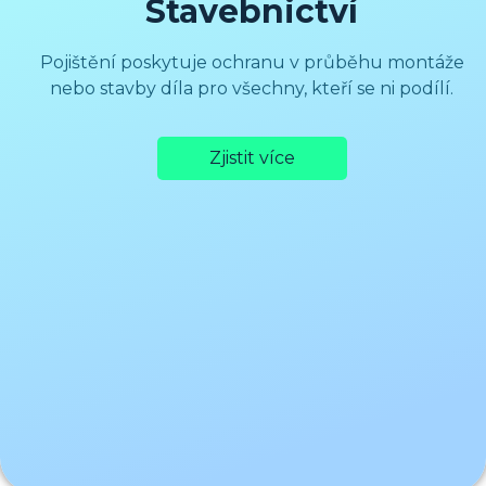
Stavebnictví
Pojištění poskytuje ochranu v průběhu montáže
nebo stavby díla pro všechny, kteří se ni podílí.
Zjistit více