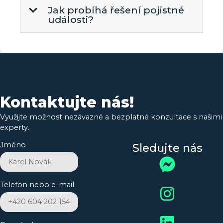
Jak probíhá řešení pojistné
události?
Kontaktujte nás!
Využijte možnost nezávazné a bezplatné konzultace s našimi
experty.
Jméno
Sledujte nás
Telefon nebo e-mail