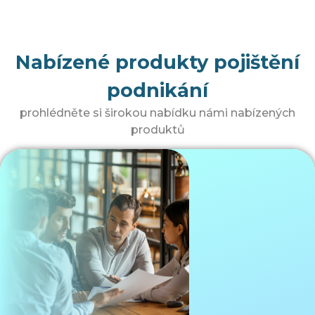
Nabízené produkty pojištění
podnikání
prohlédněte si širokou nabídku námi nabízených
produktů