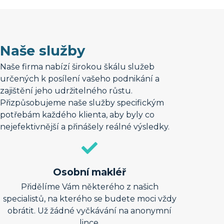
Naše služby
Naše firma nabízí širokou škálu služeb
určených k posílení vašeho podnikání a
zajištění jeho udržitelného růstu.
Přizpůsobujeme naše služby specifickým
potřebám každého klienta, aby byly co
nejefektivnější a přinášely reálné výsledky.
Osobní makléř
Přidělíme Vám některého z našich
specialistů, na kterého se budete moci vždy
obrátit. Už žádné vyčkávání na anonymní
lince.