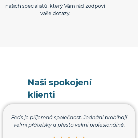
našich specialistů, který Vám rád zodpoví
vaše dotazy.
Naši spokojení
klienti
Feds je příjemná společnost. Jednání probíhají
velmi přátelsky a přesto velmi profesionálně.