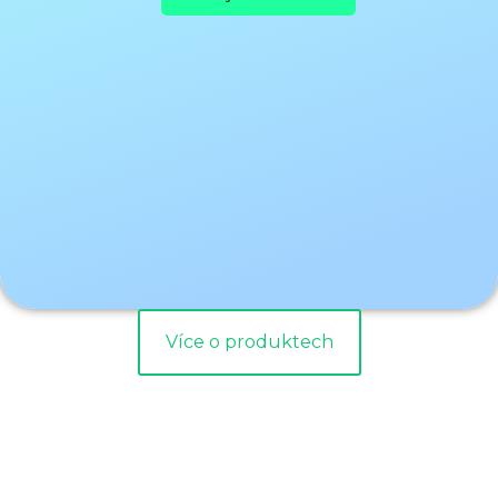
Více o produktech