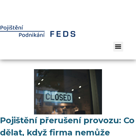
Pojištění přerušení provozu: Co
dělat, když firma nemůže